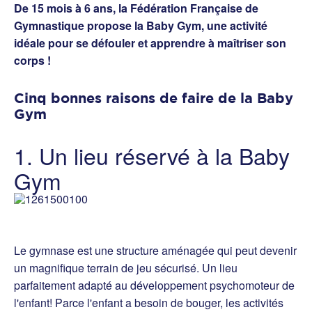
De 15 mois à 6 ans, la Fédération Française de
Gymnastique propose la Baby Gym, une activité
idéale pour se défouler et apprendre à maîtriser son
corps !
Cinq bonnes raisons de faire de la Baby
Gym
1. Un lieu réservé à la Baby
Gym
Le gymnase est une structure aménagée qui peut devenir
un magnifique terrain de jeu sécurisé. Un lieu
parfaitement adapté au développement psychomoteur de
l'enfant! Parce l'enfant a besoin de bouger, les activités