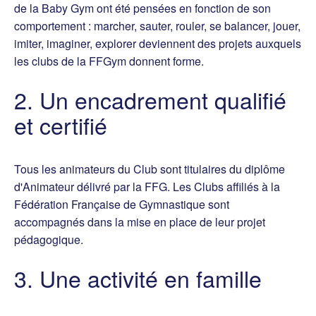
de la Baby Gym ont été pensées en fonction de son
comportement : marcher, sauter, rouler, se balancer, jouer,
imiter, imaginer, explorer deviennent des projets auxquels
les clubs de la FFGym donnent forme.
2. Un encadrement qualifié
et certifié
Tous les animateurs du Club sont titulaires du diplôme
d'Animateur délivré par la FFG. Les Clubs affiliés à la
Fédération Française de Gymnastique sont
accompagnés dans la mise en place de leur projet
pédagogique.
3. Une activité en famille