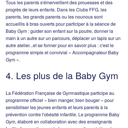
Tous les parents s'émerveillent des prouesses et des
progrès de leurs enfants. Dans les Clubs FFG, les
parents, les grands parents ou les nounous sont
accueillis à bras ouverts pour participer à la séance de
Baby Gym : guider son enfant sur la poutre, donner la
main à un autre sur un parcours, déplacer un tapis sur un
autre atelier...et se former pour en savoir plus : c'est le
programme simple et convivial « Accompagnateur Baby
Gym ».
4. Les plus de la Baby Gym
La Fédération Française de Gymnastique participe au
programme officiel « bien manger, bien bouger » pour
sensibiliser les jeunes enfants et leurs parents à la
prévention contre l'obésité infantile. Le programme Baby
Gym, élaboré en collaboration avec des enseignants