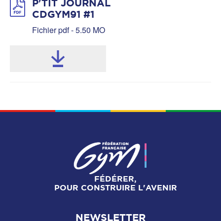
P'TIT JOURNAL
CDGYM91 #1
Fichier pdf - 5.50 MO
FÉDÉRER,
POUR CONSTRUIRE L'AVENIR
NEWSLETTER