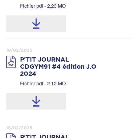
Fichier pdf - 2.23 MO
19/02/2025
P'TIT JOURNAL
CDGYM91 #4 édition J.O
2024
Fichier pdf - 2.12 MO
18/02/2025
P'TIT JOURNAL