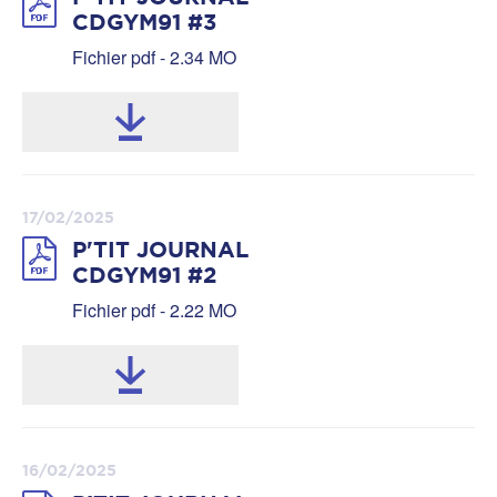
CDGYM91 #3
Fichier pdf - 2.34 MO
17/02/2025
P'TIT JOURNAL
CDGYM91 #2
Fichier pdf - 2.22 MO
16/02/2025